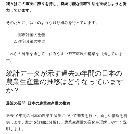
我々はこの事実に誇りを持ち、持続可能な都市生活を実現しようと努
力しています。
そのために、以下のような取り組みを行っています。
都市計画の改善
住宅政策の推進
これらの施策を通じて、住みやすい都市環境の構築を目指していま
す。
統計データが示す過去10年間の日本の
農業生産量の推移はどうなっています
か？
最近の質問: 日本の農業生産量の推移
過去10年間の日本の農業生産量について調査を行い、新しい情報を提
供します。統計を詳細に分析し、農業生産量の変化を理解しやすく説
明します。