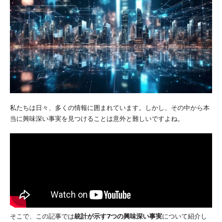
私たちは日々、多くの情報に囲まれています。しかし、その中から本
当に興味深い事実を見つけることは意外と難しいですよね。
そこで、この記事では
統計が示す7つの興味深い事実
について紹介し