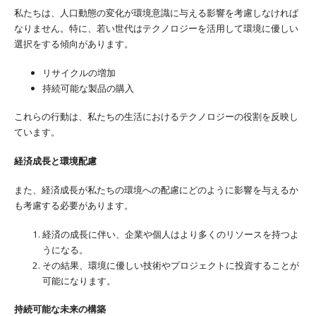
私たちは、人口動態の変化が環境意識に与える影響を考慮しなければ
なりません。特に、若い世代はテクノロジーを活用して環境に優しい
選択をする傾向があります。
リサイクルの増加
持続可能な製品の購入
これらの行動は、私たちの生活におけるテクノロジーの役割を反映し
ています。
経済成長と環境配慮
また、経済成長が私たちの環境への配慮にどのように影響を与えるか
も考慮する必要があります。
経済の成長に伴い、企業や個人はより多くのリソースを持つよ
うになる。
その結果、環境に優しい技術やプロジェクトに投資することが
可能になります。
持続可能な未来の構築