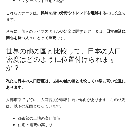
インターネット利用の統計
これらのデータは、
興味を持つ分野やトレンドを理解する
のに役立ち
ます。
さらに、個人のライフスタイルや娯楽に関するデータは、
日常生活に
関心を持つ人々にとって重要
です。
世界の他の国と比較して、日本の人口
密度はどのように位置付けられます
か？
私たち日本の人口密度は、世界の他の国と比較して非常に高い位置に
あります。
大都市部では特に、人口密度が非常に高い傾向があります。この状況
は、以下の原因となっています。
都市部の土地の高い価値
住宅の需要の高まり