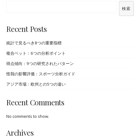
検索
Recent Posts
統計で見るべき8つの重要指標
複合ベット：6つの分析ポイント
得点傾向：9つの研究されたパターン
怪我の影響評価：スポーツ分析ガイド
アジア市場：欧州との5つの違い
Recent Comments
No comments to show.
Archives