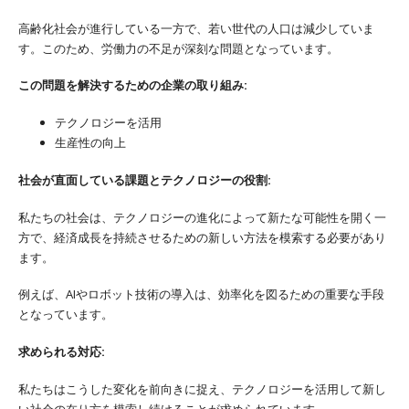
高齢化社会が進行している一方で、若い世代の人口は減少していま
す。このため、労働力の不足が深刻な問題となっています。
この問題を解決するための企業の取り組み:
テクノロジーを活用
生産性の向上
社会が直面している課題とテクノロジーの役割:
私たちの社会は、テクノロジーの進化によって新たな可能性を開く一
方で、経済成長を持続させるための新しい方法を模索する必要があり
ます。
例えば、AIやロボット技術の導入は、効率化を図るための重要な手段
となっています。
求められる対応:
私たちはこうした変化を前向きに捉え、テクノロジーを活用して新し
い社会の在り方を模索し続けることが求められています。