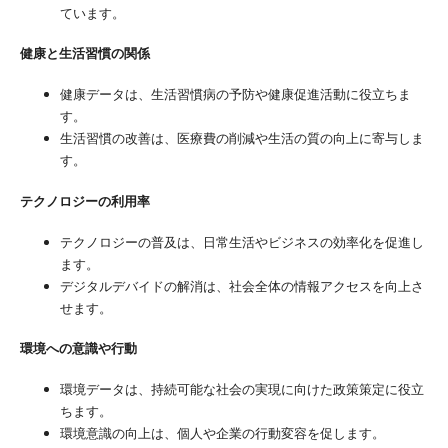
ています。
健康と生活習慣の関係
健康データは、生活習慣病の予防や健康促進活動に役立ちま
す。
生活習慣の改善は、医療費の削減や生活の質の向上に寄与しま
す。
テクノロジーの利用率
テクノロジーの普及は、日常生活やビジネスの効率化を促進し
ます。
デジタルデバイドの解消は、社会全体の情報アクセスを向上さ
せます。
環境への意識や行動
環境データは、持続可能な社会の実現に向けた政策策定に役立
ちます。
環境意識の向上は、個人や企業の行動変容を促します。