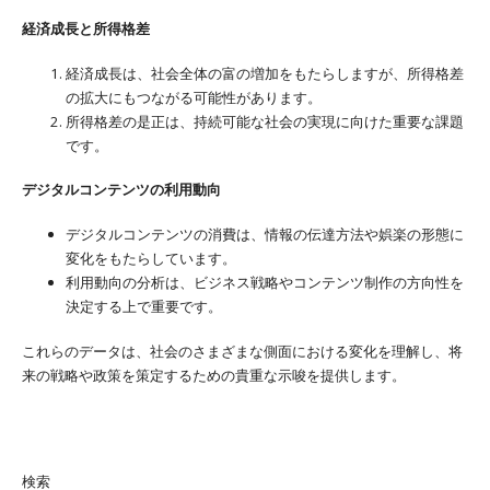
経済成長と所得格差
経済成長は、社会全体の富の増加をもたらしますが、所得格差
の拡大にもつながる可能性があります。
所得格差の是正は、持続可能な社会の実現に向けた重要な課題
です。
デジタルコンテンツの利用動向
デジタルコンテンツの消費は、情報の伝達方法や娯楽の形態に
変化をもたらしています。
利用動向の分析は、ビジネス戦略やコンテンツ制作の方向性を
決定する上で重要です。
これらのデータは、社会のさまざまな側面における変化を理解し、将
来の戦略や政策を策定するための貴重な示唆を提供します。
検索