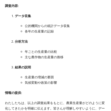
調査内容:
データ収集
公的機関からの統計データ収集
各年の生産量の記録
分析方法
年ごとの生産量の比較
主な農作物の生産量の推移
結果の説明
生産量の増減の要因
気候変動や政策の影響
情報の提供:
わたしたちは、以上の調査結果をもとに、農業生産量がどのように変
化してきたかを明確に伝えます。皆さんが理解しやすいように、デー