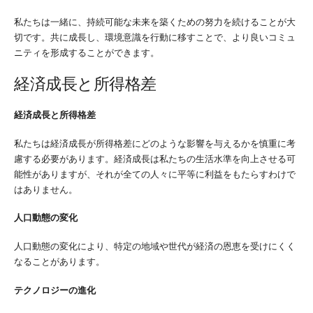
私たちは一緒に、持続可能な未来を築くための努力を続けることが大
切です。共に成長し、環境意識を行動に移すことで、より良いコミュ
ニティを形成することができます。
経済成長と所得格差
経済成長と所得格差
私たちは経済成長が所得格差にどのような影響を与えるかを慎重に考
慮する必要があります。経済成長は私たちの生活水準を向上させる可
能性がありますが、それが全ての人々に平等に利益をもたらすわけで
はありません。
人口動態の変化
人口動態の変化により、特定の地域や世代が経済の恩恵を受けにくく
なることがあります。
テクノロジーの進化