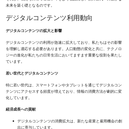
未来を築く礎となるのです。
デジタルコンテンツ利用動向
デジタルコンテンツの拡大と影響
デジタルコンテンツの利用が急速に拡大しており、私たちはその影響
を理解し適応する必要があります。人口動態の変化と共に、テクノロ
ジーの進化が私たちの日常生活においてますます重要な役割を果たし
ています。
若い世代とデジタルコンテンツ
特に若い世代は、スマートフォンやタブレットを通じてデジタルコン
テンツにアクセスする頻度が増えており、情報の消費方法が劇的に変
化しています。
経済成長への貢献
デジタルコンテンツの消費拡大は、新たな産業と雇用機会の創
出に寄与しています。