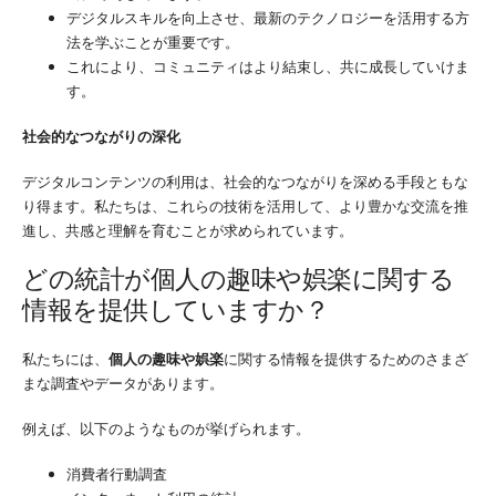
デジタルスキルを向上させ、最新のテクノロジーを活用する方
法を学ぶことが重要です。
これにより、コミュニティはより結束し、共に成長していけま
す。
社会的なつながりの深化
デジタルコンテンツの利用は、社会的なつながりを深める手段ともな
り得ます。私たちは、これらの技術を活用して、より豊かな交流を推
進し、共感と理解を育むことが求められています。
どの統計が個人の趣味や娯楽に関する
情報を提供していますか？
私たちには、
個人の趣味や娯楽
に関する情報を提供するためのさまざ
まな調査やデータがあります。
例えば、以下のようなものが挙げられます。
消費者行動調査