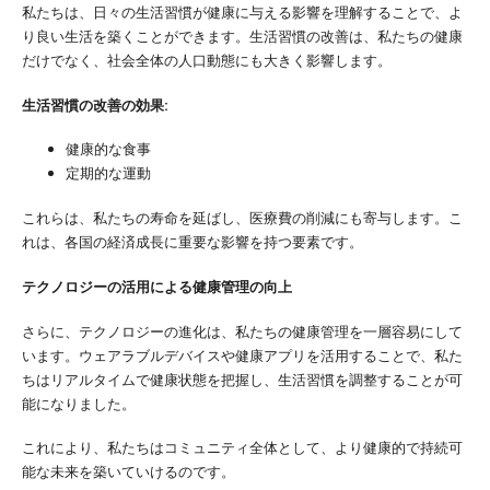
私たちは、日々の生活習慣が健康に与える影響を理解することで、よ
り良い生活を築くことができます。生活習慣の改善は、私たちの健康
だけでなく、社会全体の人口動態にも大きく影響します。
生活習慣の改善の効果:
健康的な食事
定期的な運動
これらは、私たちの寿命を延ばし、医療費の削減にも寄与します。こ
れは、各国の経済成長に重要な影響を持つ要素です。
テクノロジーの活用による健康管理の向上
さらに、テクノロジーの進化は、私たちの健康管理を一層容易にして
います。ウェアラブルデバイスや健康アプリを活用することで、私た
ちはリアルタイムで健康状態を把握し、生活習慣を調整することが可
能になりました。
これにより、私たちはコミュニティ全体として、より健康的で持続可
能な未来を築いていけるのです。