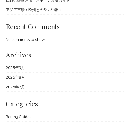
アジア市場：欧州との5つの違い
Recent Comments
No comments to show.
Archives
2025年9月
2025年8月
2025年7月
Categories
Betting Guides