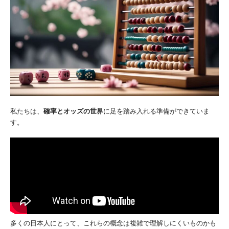
私たちは、
確率とオッズの世界
に足を踏み入れる準備ができていま
す。
多くの日本人にとって、これらの概念は複雑で理解しにくいものかも