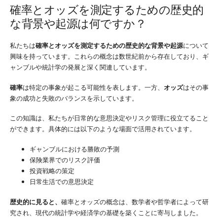
確率とオッズを測定するための歴史的
な背景や起源は何ですか？
私たちは
確率とオッズを測定するための歴史的な背景や起源
について
興味を持っています。これらの概念は数世紀前から存在しており、ギ
ャンブルや統計学の発展と深く関連しています。
確率
は特定の事象が起こる可能性を表します。一方、
オッズ
はその事
象の成功と失敗のバランスを示しています。
この知識は、私たちが日常的な意思決定やリスク管理に役立てること
ができます。具体的には以下のような場面で活用されています。
ギャンブルにおける勝敗の予測
保険業界でのリスク評価
投資戦略の策定
日常生活での意思決定
歴史的に見ると、
確率とオッズの概念は、数学者や哲学者によって研
究され、現代の統計学や経済学の基礎を築くことに寄与しました。