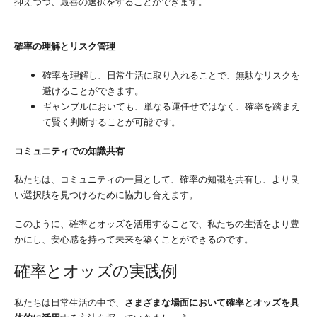
抑えつつ、最善の選択をすることができます。
確率の理解とリスク管理
確率を理解し、日常生活に取り入れることで、無駄なリスクを
避けることができます。
ギャンブルにおいても、単なる運任せではなく、確率を踏まえ
て賢く判断することが可能です。
コミュニティでの知識共有
私たちは、コミュニティの一員として、確率の知識を共有し、より良
い選択肢を見つけるために協力し合えます。
このように、確率とオッズを活用することで、私たちの生活をより豊
かにし、安心感を持って未来を築くことができるのです。
確率とオッズの実践例
私たちは日常生活の中で、
さまざまな場面において確率とオッズを具