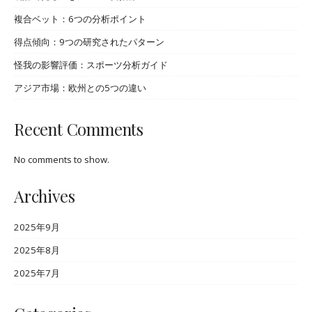
複合ベット：6つの分析ポイント
得点傾向：9つの研究されたパターン
怪我の影響評価：スポーツ分析ガイド
アジア市場：欧州との5つの違い
Recent Comments
No comments to show.
Archives
2025年9月
2025年8月
2025年7月