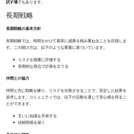
試す場
でもあります。
長期戦略
長期戦略の基本方針
長期戦略では、時間をかけて着実に成果を積み重ねることを目指しま
す。この賭け方は、以下のような要素に基づいています。
リスクを慎重に評価する
長期的な視点で計画を立てる
仲間との協力
仲間と共に戦略を練り、リスクを分散させることで、安定した結果を
追求します。コミュニティでは、以下の活動を通じて安心感を得るこ
とができます。
互いに知識を共有する
信頼関係を築く