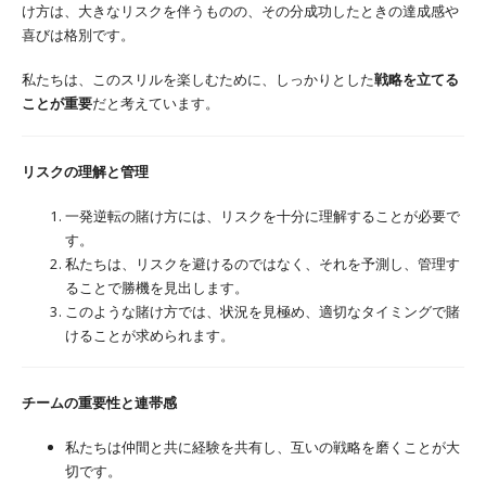
け方は、大きなリスクを伴うものの、その分成功したときの達成感や
喜びは格別です。
私たちは、このスリルを楽しむために、しっかりとした
戦略を立てる
ことが重要
だと考えています。
リスクの理解と管理
一発逆転の賭け方には、リスクを十分に理解することが必要で
す。
私たちは、リスクを避けるのではなく、それを予測し、管理す
ることで勝機を見出します。
このような賭け方では、状況を見極め、適切なタイミングで賭
けることが求められます。
チームの重要性と連帯感
私たちは仲間と共に経験を共有し、互いの戦略を磨くことが大
切です。