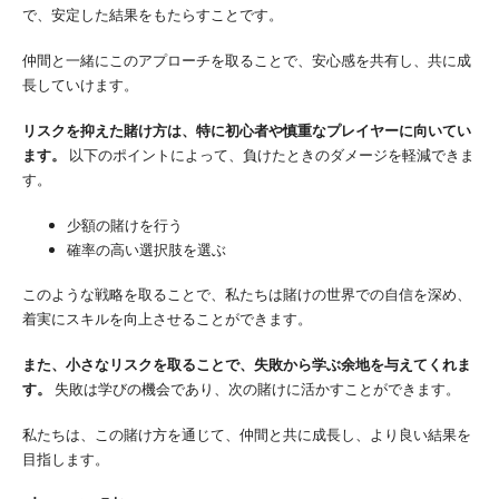
で、安定した結果をもたらすことです。
仲間と一緒にこのアプローチを取ることで、安心感を共有し、共に成
長していけます。
リスクを抑えた賭け方は、特に初心者や慎重なプレイヤーに向いてい
ます。
以下のポイントによって、負けたときのダメージを軽減できま
す。
少額の賭けを行う
確率の高い選択肢を選ぶ
このような戦略を取ることで、私たちは賭けの世界での自信を深め、
着実にスキルを向上させることができます。
また、小さなリスクを取ることで、失敗から学ぶ余地を与えてくれま
す。
失敗は学びの機会であり、次の賭けに活かすことができます。
私たちは、この賭け方を通じて、仲間と共に成長し、より良い結果を
目指します。