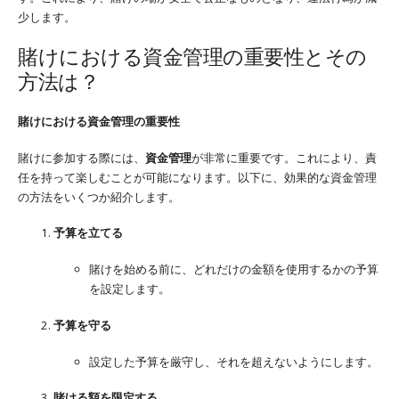
少します。
賭けにおける資金管理の重要性とその
方法は？
賭けにおける資金管理の重要性
賭けに参加する際には、
資金管理
が非常に重要です。これにより、責
任を持って楽しむことが可能になります。以下に、効果的な資金管理
の方法をいくつか紹介します。
予算を立てる
賭けを始める前に、どれだけの金額を使用するかの予算
を設定します。
予算を守る
設定した予算を厳守し、それを超えないようにします。
賭ける額を限定する