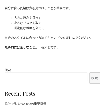
自分に合った賭け方
を見つけることが重要です。
大きな勝利を目指す
小さなリスクを取る
長期的な戦略を立てる
自分のスタイルに合った方法でギャンブルを楽しんでください。
最終的には楽しむこと
が一番大切です。
検索
検索
Recent Posts
統計で見るべき8つの重要指標