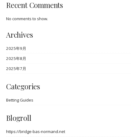
Recent Comments
No comments to show.
Archives
2025年9月
2025年8月
2025年7月
Categories
Betting Guides
Blogroll
https://bridge-bas-normand.net