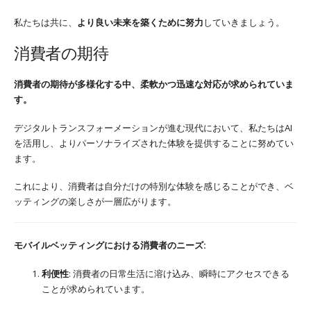
私たちは共に、
より良い未来を築くために努力
していきましょう。
消費者の期待
消費者の期待が多様化する中、柔軟かつ迅速な対応が求められていま
す。
デジタルトランスフォーメーションが進む現代において、私たちはAI
を活用し、よりパーソナライズされた体験を提供することに努めてい
ます。
これにより、消費者は自分だけの特別な体験を感じることができ、ベ
ッティングの楽しさが一層広がります。
モバイルベッティングにおける消費者のニーズ:
利便性
: 消費者の日常生活に溶け込み、瞬時にアクセスできる
ことが求められています。