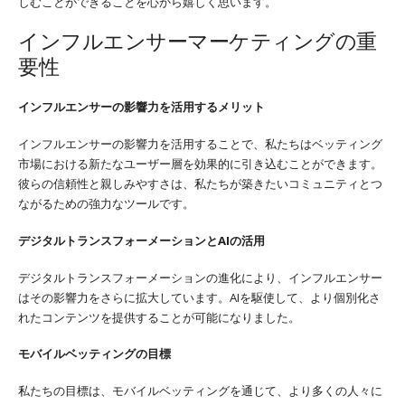
しむことができることを心から嬉しく思います。
インフルエンサーマーケティングの重
要性
インフルエンサーの影響力を活用するメリット
インフルエンサーの影響力を活用することで、私たちはベッティング
市場における新たなユーザー層を効果的に引き込むことができます。
彼らの信頼性と親しみやすさは、私たちが築きたいコミュニティとつ
ながるための強力なツールです。
デジタルトランスフォーメーションとAIの活用
デジタルトランスフォーメーションの進化により、インフルエンサー
はその影響力をさらに拡大しています。AIを駆使して、より個別化さ
れたコンテンツを提供することが可能になりました。
モバイルベッティングの目標
私たちの目標は、モバイルベッティングを通じて、より多くの人々に