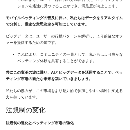
ションを迅速に見つけることができ、満足度が向上します。
モバイルベッティングの普及に伴い、私たちはデータをリアルタイム
で分析し、迅速な意思決定を可能にしています。
ビッグデータは、ユーザーの行動パターンを解析し、より的確なオフ
ァーを提供するための鍵です。
これにより、コミュニティの一員として、私たちはより豊かな
ベッティング体験を共有することができます。
共にこの変革の波に乗り、AIとビッグデータを活用することで、ベッ
ティング市場の新たな未来を築いていきましょう。
私たちの協力が、この市場をより魅力的で参加しやすい場所に変える
力を持っています。
法規制の変化
法規制の進化とベッティング市場の強化