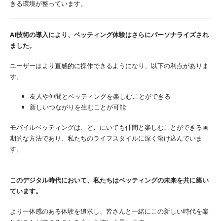
きる環境が整っています。
AI技術の導入により、ベッティング体験はさらにパーソナライズされ
ました。
ユーザーはより直感的に操作できるようになり、以下の利点がありま
す。
友人や仲間とベッティングを楽しむことができる
新しいつながりを生むことが可能
モバイルベッティングは、どこにいても仲間と楽しむことができる画
期的な方法であり、私たちのライフスタイルに深く溶け込んでいま
す。
このデジタル時代において、私たちはベッティングの未来を共に築い
ています。
より一体感のある体験を追求し、皆さんと一緒にこの新しい時代を楽