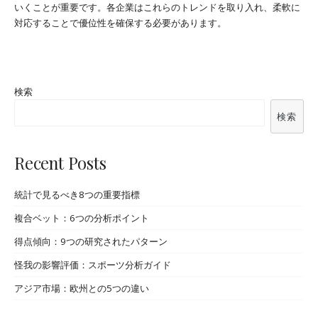
いくことが重要です。各企業はこれらのトレンドを取り入れ、柔軟に
対応することで優位性を確保する必要があります。
検索
検索
Recent Posts
統計で見るべき8つの重要指標
複合ベット：6つの分析ポイント
得点傾向：9つの研究されたパターン
怪我の影響評価：スポーツ分析ガイド
アジア市場：欧州との5つの違い