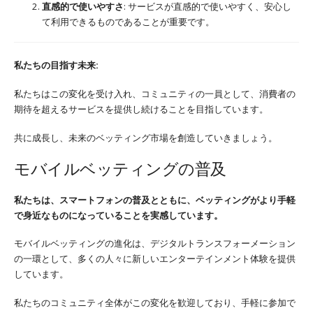
直感的で使いやすさ
: サービスが直感的で使いやすく、安心し
て利用できるものであることが重要です。
私たちの目指す未来:
私たちはこの変化を受け入れ、コミュニティの一員として、消費者の
期待を超えるサービスを提供し続けることを目指しています。
共に成長し、未来のベッティング市場を創造していきましょう。
モバイルベッティングの普及
私たちは、スマートフォンの普及とともに、ベッティングがより手軽
で身近なものになっていることを実感しています。
モバイルベッティングの進化は、デジタルトランスフォーメーション
の一環として、多くの人々に新しいエンターテインメント体験を提供
しています。
私たちのコミュニティ全体がこの変化を歓迎しており、手軽に参加で