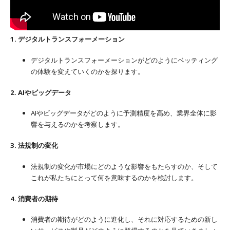
1. デジタルトランスフォーメーション
デジタルトランスフォーメーションがどのようにベッティング
の体験を変えていくのかを探ります。
2. AIやビッグデータ
AIやビッグデータがどのように予測精度を高め、業界全体に影
響を与えるのかを考察します。
3. 法規制の変化
法規制の変化が市場にどのような影響をもたらすのか、そして
これが私たちにとって何を意味するのかを検討します。
4. 消費者の期待
消費者の期待がどのように進化し、それに対応するための新し