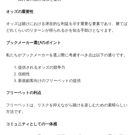
オッズの重要性
オッズは賭けにおける潜在的な利益を示す重要な要素であり、勝てば
どれくらいのリターンが得られるかを知る手助けとなります。
ブックメーカー選びのポイント
私たちがブックメーカーを選ぶ際に考慮すべき点は以下の通りです。
提供されるオッズの競争力
信頼性
新規顧客向けのフリーベットの提供
フリーベットの利点
フリーベットは、リスクを抑えながら賭けを楽しむための素晴らしい
方法です。
コミュニティとしての一体感