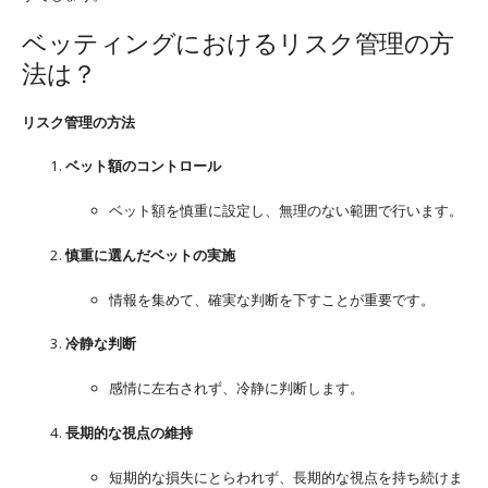
ベッティングにおけるリスク管理の方
法は？
リスク管理の方法
ベット額のコントロール
ベット額を慎重に設定し、無理のない範囲で行います。
慎重に選んだベットの実施
情報を集めて、確実な判断を下すことが重要です。
冷静な判断
感情に左右されず、冷静に判断します。
長期的な視点の維持
短期的な損失にとらわれず、長期的な視点を持ち続けま