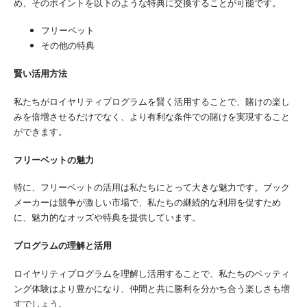
め、そのポイントを以下のような特典に交換することが可能です。
フリーベット
その他の特典
賢い活用方法
私たちがロイヤリティプログラムを賢く活用することで、賭けの楽し
みを倍増させるだけでなく、より有利な条件での賭けを実現すること
ができます。
フリーベットの魅力
特に、フリーベットの活用は私たちにとって大きな魅力です。ブック
メーカーは競争が激しい市場で、私たちの継続的な利用を促すため
に、魅力的なオッズや特典を提供しています。
プログラムの理解と活用
ロイヤリティプログラムを理解し活用することで、私たちのベッティ
ング体験はより豊かになり、仲間と共に勝利を分かち合う楽しさも増
すでしょう。