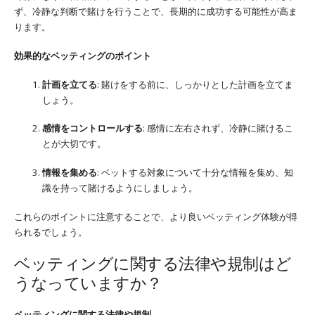
ず、冷静な判断で賭けを行うことで、長期的に成功する可能性が高ま
ります。
効果的なベッティングのポイント
計画を立てる
: 賭けをする前に、しっかりとした計画を立てま
しょう。
感情をコントロールする
: 感情に左右されず、冷静に賭けるこ
とが大切です。
情報を集める
: ベットする対象について十分な情報を集め、知
識を持って賭けるようにしましょう。
これらのポイントに注意することで、より良いベッティング体験が得
られるでしょう。
ベッティングに関する法律や規制はど
うなっていますか？
ベッティングに関する法律や規制