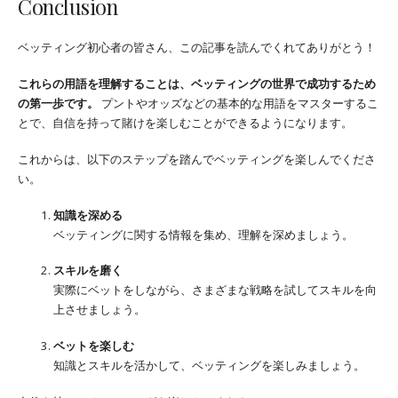
Conclusion
ベッティング初心者の皆さん、この記事を読んでくれてありがとう！
これらの用語を理解することは、ベッティングの世界で成功するため
の第一歩です。
プントやオッズなどの基本的な用語をマスターするこ
とで、自信を持って賭けを楽しむことができるようになります。
これからは、以下のステップを踏んでベッティングを楽しんでくださ
い。
知識を深める
ベッティングに関する情報を集め、理解を深めましょう。
スキルを磨く
実際にベットをしながら、さまざまな戦略を試してスキルを向
上させましょう。
ベットを楽しむ
知識とスキルを活かして、ベッティングを楽しみましょう。