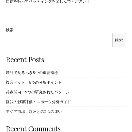
自信を持ってベッティングを楽しんでください！
検索
検索
Recent Posts
統計で見るべき8つの重要指標
複合ベット：6つの分析ポイント
得点傾向：9つの研究されたパターン
怪我の影響評価：スポーツ分析ガイド
アジア市場：欧州との5つの違い
Recent Comments