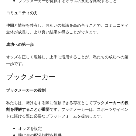
ブックメーカーが提供するオッズの変動を比較すること
コミュニティの力
仲間と情報を共有し、お互いの知識を高め合うことで、コミュニティ
全体が成長し、より良い結果を得ることができます。
成功への第一歩
オッズを正しく理解し、上手に活用することが、私たちの成功への第
一歩です。
ブックメーカー
ブックメーカーの役割
私たちは、賭けをする際に信頼できる存在として
ブックメーカーの役
割を理解することが重要
です。ブックメーカーは、スポーツやイベン
トに賭ける際に必要なプラットフォームを提供します。
オッズを設定
賭け金の配分指標を提供