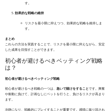
す。
効果的な戦略の維持
リスクを最小限に抑えつつ、効果的な戦略を維持しま
す。
まとめ
これらの方法を実践することで、リスクを最小限に抑えながら、安定
した成果を目指すことができます。
初心者が避けるべきベッティング戦略
は？
初心者が避けるべきベッティング戦略
初心者が避けるべき戦略の一つは、
急いで賭けをすること
です。興奮
や衝動に負けて、計画なしにベットを行うと、負けるリスクが高まり
ます。
冷静になり、戦略的にプレイすることが重要です。感情に振り回され