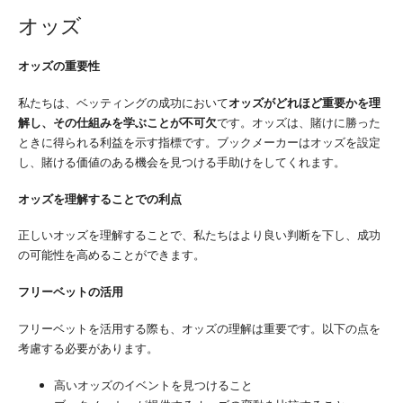
オッズ
オッズの重要性
私たちは、ベッティングの成功において
オッズがどれほど重要かを理
解し、その仕組みを学ぶことが不可欠
です。オッズは、賭けに勝った
ときに得られる利益を示す指標です。ブックメーカーはオッズを設定
し、賭ける価値のある機会を見つける手助けをしてくれます。
オッズを理解することでの利点
正しいオッズを理解することで、私たちはより良い判断を下し、成功
の可能性を高めることができます。
フリーベットの活用
フリーベットを活用する際も、オッズの理解は重要です。以下の点を
考慮する必要があります。
高いオッズのイベントを見つけること