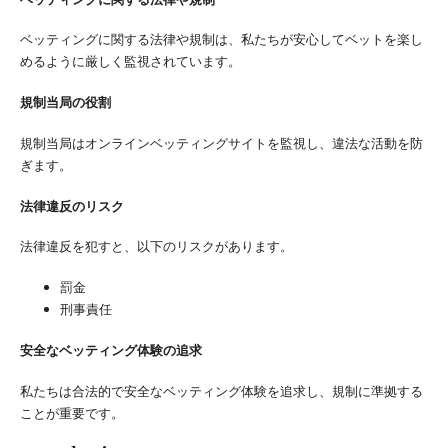
ベッティングに関する法律や規制は、私たちが安心してベットを楽し
めるように厳しく監視されています。
規制当局の役割
規制当局はオンラインベッティングサイトを監視し、違法な活動を防
ぎます。
法律違反のリスク
法律違反を犯すと、以下のリスクがあります。
罰金
刑事責任
安全なベッティング体験の追求
私たちは合法的で安全なベッティング体験を追求し、規制に準拠する
ことが重要です。