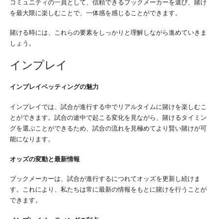
コミュニティの一員として、信頼できるブックメーカーを選び、賭け
を最大限に楽しむことで、一体感を感じることができます。
賭ける時には、これらの要素をしっかりと理解しながら進めていきま
しょう。
インプレイ
インプレイベッティングの魅力
インプレイでは、試合が進行する中でリアルタイムに賭けを楽しむこ
とができます。試合の途中で起こる変化を見ながら、賭けるタイミン
グを選ぶことができるため、試合の流れを見極めてより賢い賭けが可
能になります。
オッズの変動と最新情報
ブックメーカーは、試合が進行するにつれてオッズを更新し続けま
す。これにより、私たちは常に最新の情報をもとに賭けを行うことが
できます。