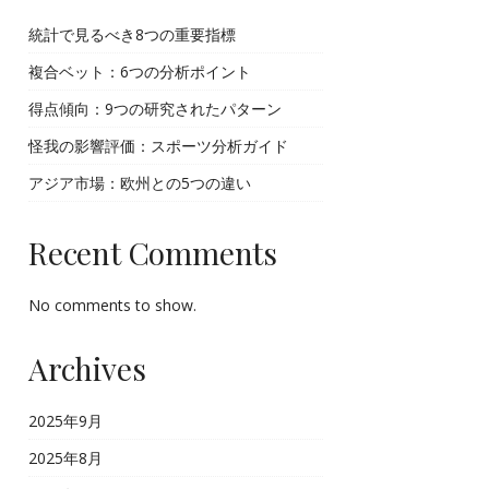
統計で見るべき8つの重要指標
複合ベット：6つの分析ポイント
得点傾向：9つの研究されたパターン
怪我の影響評価：スポーツ分析ガイド
アジア市場：欧州との5つの違い
Recent Comments
No comments to show.
Archives
2025年9月
2025年8月