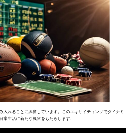
み入れることに興奮しています。このエキサイティングでダイナミ
日常生活に新たな興奮をもたらします。