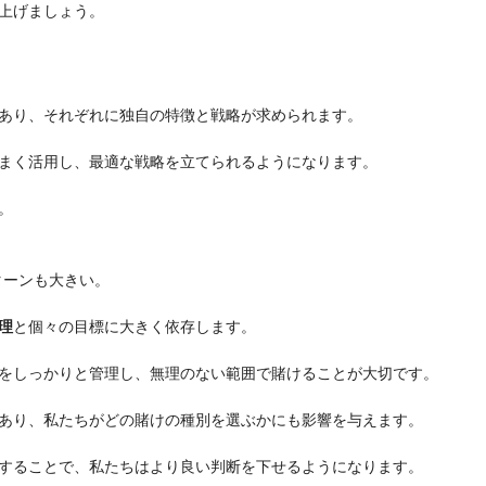
上げましょう。
あり、それぞれに独自の特徴と戦略が求められます。
まく活用し、最適な戦略を立てられるようになります。
。
ターンも大きい。
理
と個々の目標に大きく依存します。
をしっかりと管理し、無理のない範囲で賭けることが大切です。
あり、私たちがどの賭けの種別を選ぶかにも影響を与えます。
することで、私たちはより良い判断を下せるようになります。