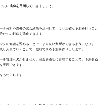
で
共に成功を目指して
いきましょう。
ータ分析や過去の試合結果を活用して、より正確な予測を行うこと
分たちの戦略を強化できます。
ングの知識を深めることで、より良い判断ができるようになりま
取り入れていくことで、信頼できる予測を作り出せます。
ール管理も欠かせません。資金を適切に管理することで、予期せぬ
を実現できます。
をもたらします：