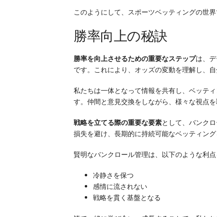
このようにして、スポーツベッティングの世界
勝率向上の秘訣
勝率を向上させるための重要なステップ
は、デ
です。これにより、オッズの変動を理解し、自
私たちは一体となって情報を共有し、ベッティ
す。仲間と意見交換をしながら、様々な視点を
戦略を立てる際の重要な要素
として、バンクロ
損失を避け、長期的に持続可能なベッティング
賢明なバンクロール管理は、以下のような利点
冷静さを保つ
感情に流されない
戦略を貫く基盤となる