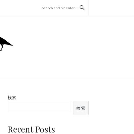
ッティングガイド
検索
検索
Recent Posts