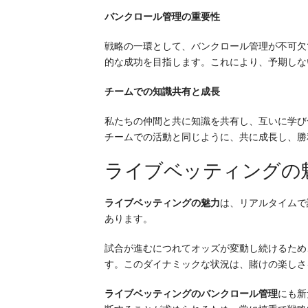
バンクロール管理の重要性
戦略の一環として、バンクロール管理が不可欠
的な成功を目指します。これにより、予期しな
チームでの知識共有と成長
私たちの仲間と共に知識を共有し、互いに学び
チームでの活動と同じように、共に成長し、勝
ライブベッティングの
ライブベッティングの魅力
は、リアルタイムで
あります。
試合が進むにつれてオッズが変動し続けるため
す。このダイナミックな状況は、賭けの楽しさ
ライブベッティングのバンクロール管理
にも新