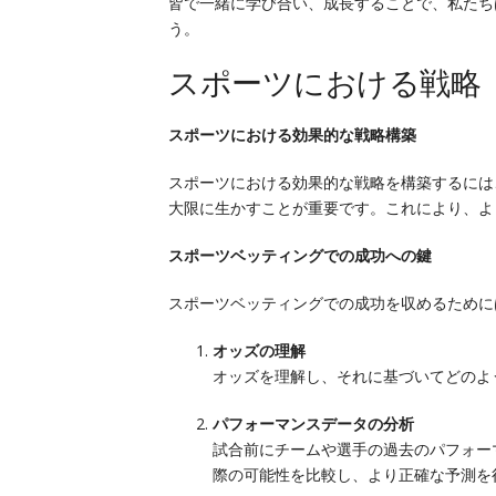
皆で一緒に学び合い、成長することで、私たち
う。
スポーツにおける戦略
スポーツにおける効果的な戦略構築
スポーツにおける効果的な戦略を構築するには
大限に生かすことが重要です。これにより、よ
スポーツベッティングでの成功への鍵
スポーツベッティングでの成功を収めるために
オッズの理解
オッズを理解し、それに基づいてどのよ
パフォーマンスデータの分析
試合前にチームや選手の過去のパフォー
際の可能性を比較し、より正確な予測を