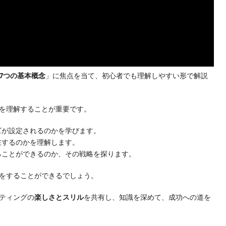
7つの基本概念
」に焦点を当て、初心者でも理解しやすい形で解説
を理解することが重要です。
ッズが設定されるのかを学びます。
在するのかを理解します。
げることができるのか、その戦略を探ります。
をすることができるでしょう。
ティングの
楽しさとスリル
を共有し、知識を深めて、成功への道を